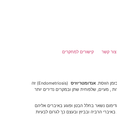
צור קשר
קישורים למחקרים
זמן הווסת.
אנדומטריוזיס
(Endometriosis) זה
, מעיים, שלפוחית שתן ובמקרים נדירים יותר
דימום נשאר בחלל הבטן ופוגע באיברים אליהם
באיברי הרביה ובביוץ ובעצם כך לגרום לבעיות