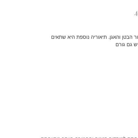
.
ר הבטן והאגן. תיאוריה נוספת היא שתאים
ש גם גורם