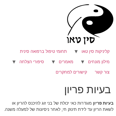
לג
תוכן
קליניקות סין טאו
תחומי טיפול ברפואה סינית
מילון מונחים
מאמרים
סיפורי הצלחה
צור קשר
קישורים למחקרים
בעיות פריון
בעיות פריון
מוגדרות כאי יכולת של בני זוג להיכנס להריון או
לשאת הריון עד לידת תינוק חי, לאחר ניסיונות של למעלה משנה.