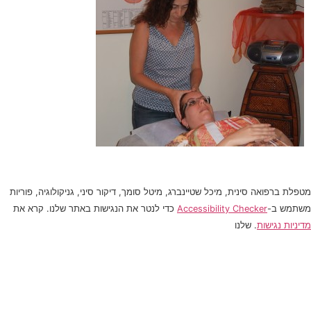
מטפלת ברפואה סינית, מיכל שטיינברג, מיטל סומך, דיקור סיני, גניקולוגיה, פוריות
משתמש ב-
Accessibility Checker
כדי לנטר את הנגישות באתר שלנו. קרא את
מדיניות נגישות
. שלנו