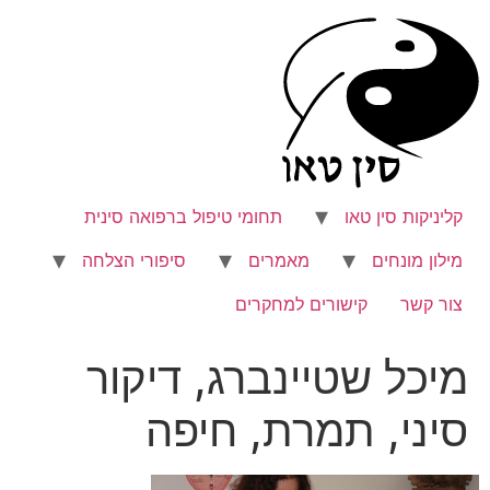
לג
תוכן
קליניקות סין טאו
תחומי טיפול ברפואה סינית
מילון מונחים
מאמרים
סיפורי הצלחה
צור קשר
קישורים למחקרים
מיכל שטיינברג, דיקור
סיני, תמרת, חיפה