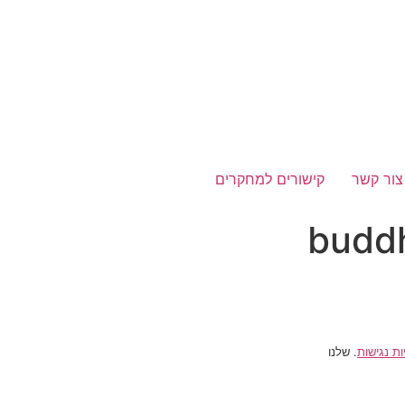
צור קשר
קישורים למחקרים
budd
ות נגישות
. שלנו