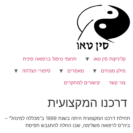
לג
תוכן
קליניקות סין טאו
תחומי טיפול ברפואה סינית
מילון מונחים
מאמרים
סיפורי הצלחה
צור קשר
קישורים למחקרים
דרכנו המקצועית
תחילת דרכנו המקצועית היתה בשנת 1999 ב"מכללה למינהל" –
ביה"ס לרפואה משלימה, שבו החלה להתגבש תפיסת