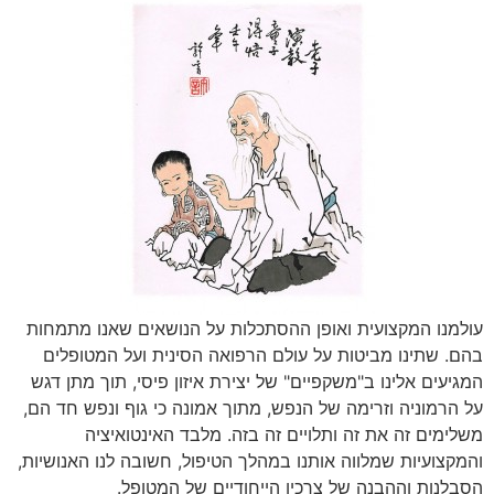
עולמנו המקצועית ואופן ההסתכלות על הנושאים שאנו מתמחות
בהם. שתינו מביטות על עולם הרפואה הסינית ועל המטופלים
המגיעים אלינו ב"משקפיים" של יצירת איזון פיסי, תוך מתן דגש
על הרמוניה וזרימה של הנפש, מתוך אמונה כי גוף ונפש חד הם,
משלימים זה את זה ותלויים זה בזה. מלבד האינטואיציה
והמקצועיות שמלווה אותנו במהלך הטיפול, חשובה לנו האנושיות,
הסבלנות וההבנה של צרכיו הייחודיים של המטופל.