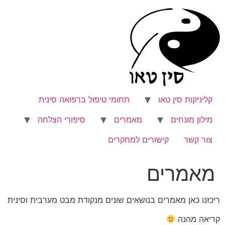
לג
תוכן
קליניקות סין טאו
תחומי טיפול ברפואה סינית
מילון מונחים
מאמרים
סיפורי הצלחה
צור קשר
קישורים למחקרים
מאמרים
ריכזנו כאן מאמרים בנושאים שונים מנקודת מבט מערבית וסינית
קריאה מהנה