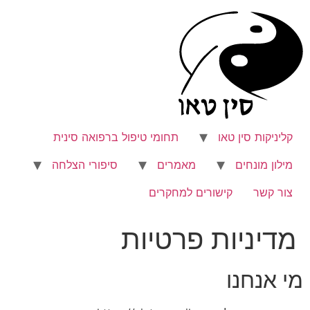
לג
תוכן
קליניקות סין טאו
תחומי טיפול ברפואה סינית
מילון מונחים
מאמרים
סיפורי הצלחה
צור קשר
קישורים למחקרים
מדיניות פרטיות
מי אנחנו