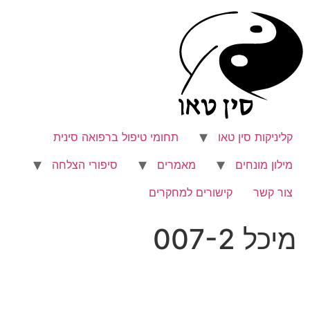
לג
תוכן
קליניקות סין טאו
תחומי טיפול ברפואה סינית
מילון מונחים
מאמרים
סיפורי הצלחה
צור קשר
קישורים למחקרים
מיכל 007-2