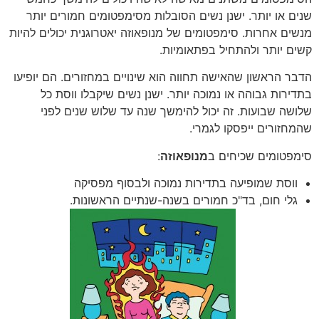
שנים או יותר. ישנן נשים הסובלות מסימפטומים חמורים יותר
מנשים אחרות. סימפטומים של מנופאוזה יאטרוגנית יכולים להיות
קשים יותר ולהתחיל בפתאומיות.
הדבר הראשון שהאישה תחווה הוא שינויים במחזורים. הם יופיעו
בתדירות גבוהה או נמוכה יותר. ישנן נשים שיקבלו ווסת כל
שלושה שבועות. זה יכול להימשך שנה עד שלוש שנים לפני
שהמחזורים ייפסקו לגמרי.
סימפטומים שכיחים ב
מנופאוזה
:
ווסת שמופיעה בתדירות נמוכה ולבסוף מפסיקה
גלי חום, בד"כ חמורים בשנה-שנתיים הראשונות.