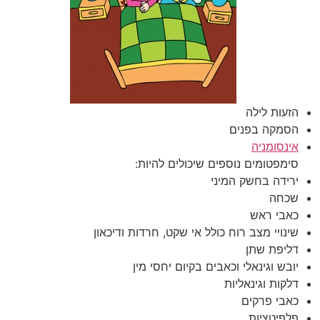
הזעות לילה
הסמקה בפנים
אינסומניה
סימפטומים נוספים שיכולים להיות:
ירידה בחשק המיני
שכחה
כאבי ראש
שינויי מצב רוח כולל אי שקט, חרדות ודיכאון
דליפת שתן
יובש וגינאלי וכאבים בקיום יחסי מין
דלקות וגינאליות
כאבי פרקים
פלפיטציות.