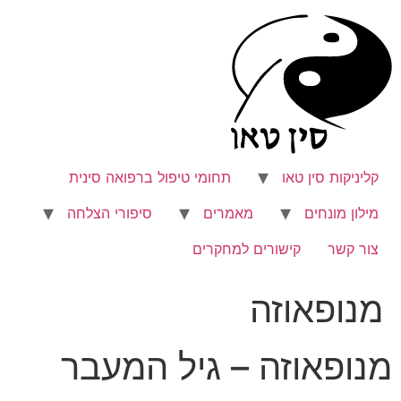
לג
תוכן
קליניקות סין טאו
תחומי טיפול ברפואה סינית
מילון מונחים
מאמרים
סיפורי הצלחה
צור קשר
קישורים למחקרים
מנופאוזה
מנופאוזה – גיל המעבר