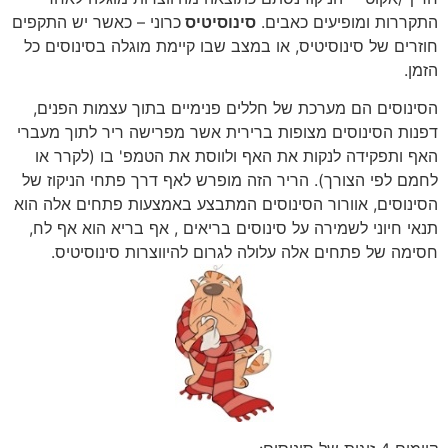
התקררות ומופיעים כאבים.
סינוסיטיס
כרוני – כאשר יש התקפים
חוזרים של סינוסיטיס, או במצב שבו קיימת מוגלה בסינוסים כל
הזמן.
הסינוסים הם מערכת של חללים פנימיים בתוך עצמות הפנים,
דפנות הסינוסים מצופות ברירית אשר מפרישה ריר לתוך מעברי
האף ותפקידה לנקות את האף ולווסת את הטמפ' בו (לקרר או
לחמם לפי הצורך). הריר הזה מופרש לאף דרך פתחי הניקוז של
הסינוסים, אוורור הסינוסים המתבצע באמצעות פתחים אלה הוא
תנאי חיוני לשמירה על סינוסים בריאים , אף בריא הוא אף לח,
חסימה של פתחים אלה עלולה לגרום להיווצרות סינוסיטיס.