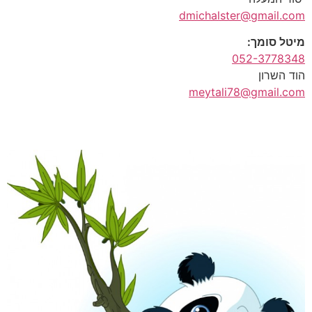
dmichalster@gmail.com
מיטל סומך:
052-3778348
הוד השרון
meytali78@gmail.com