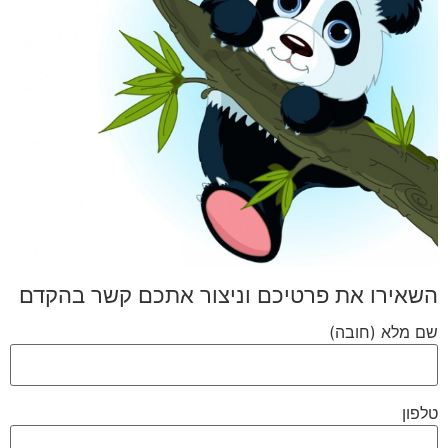
השאירו את פרטיכם וניצור אתכם קשר בהקדם
שם מלא (חובה)
טלפון