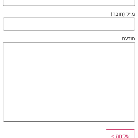
מייל (חובה)
הודעה