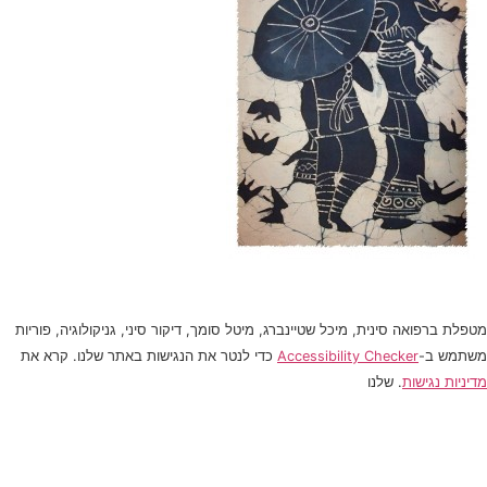
מטפלת ברפואה סינית, מיכל שטיינברג, מיטל סומך, דיקור סיני, גניקולוגיה, פוריות
משתמש ב-
Accessibility Checker
כדי לנטר את הנגישות באתר שלנו. קרא את
מדיניות נגישות
. שלנו