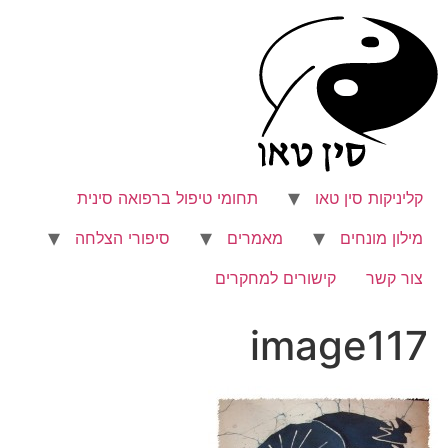
לג
תוכן
קליניקות סין טאו
תחומי טיפול ברפואה סינית
מילון מונחים
מאמרים
סיפורי הצלחה
צור קשר
קישורים למחקרים
image117