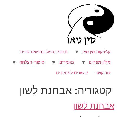
לג
תוכן
קליניקות סין טאו
תחומי טיפול ברפואה סינית
מילון מונחים
מאמרים
סיפורי הצלחה
צור קשר
קישורים למחקרים
קטגוריה:
אבחנת לשון
אבחנת לשון