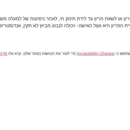
משתמש ב-
Accessibility Checker
כדי לנטר את הנגישות באתר שלנו. קרא את
מדיני