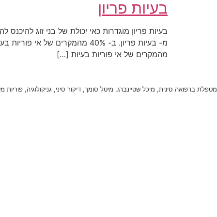
בעיות פריון
מהמקרים של אי פוריות בעיות […]
מטפלת ברפואה סינית, מיכל שטיינברג, מיטל סומך, דיקור סיני, גניקולוגיה, פוריות 