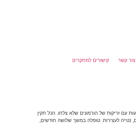
צור קשר
קישורים למחקרים
שתי הזרעות עם זריקות של הורמונים שלא צלחו. הכל תקין
ים, נטייה לעצירות. טופלה במשך שלושה חודשים,