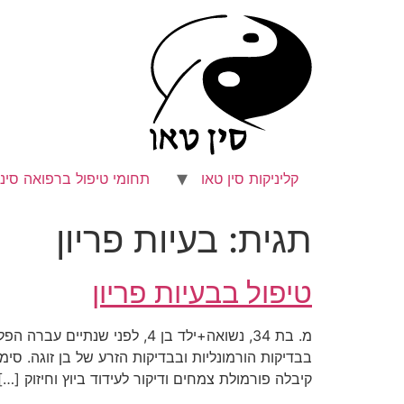
לג
תוכן
קליניקות סין טאו
תחומי טיפול ברפואה סיני
תגית:
בעיות פריון
טיפול בבעיות פריון
מ. בת 34, נשואה+ילד בן 4, 
בבדיקות הורמונליות ובבדיקות הזרע של בן זוגה. סי
קיבלה פורמולת צמחים ודיקור לעידוד ביוץ וחיזוק […]