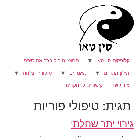
לג
תוכן
קליניקות סין טאו
תחומי טיפול ברפואה סינית
מילון מונחים
מאמרים
סיפורי הצלחה
צור קשר
קישורים למחקרים
תגית:
טיפולי פוריות
גירוי יתר שחלתי