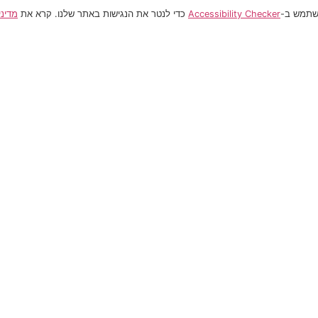
משתמש ב-
Accessibility Checker
כדי לנטר את הנגישות באתר שלנו. קרא את
מדיני