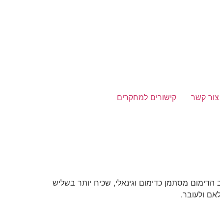
צור קשר
קישורים למחקרים
 הדימום מסתמן כדימום וגינאלי, שכיח יותר בשליש
אם ולעובר.