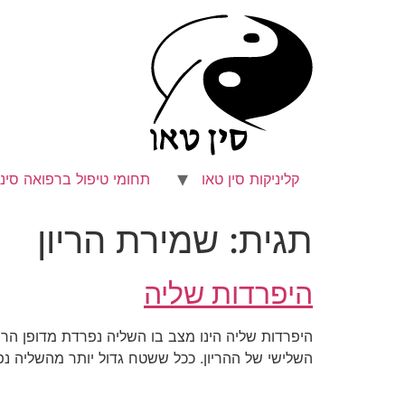
לג
תוכן
קליניקות סין טאו
תחומי טיפול ברפואה סיני
תגית:
שמירת הריון
היפרדות שליה
היפרדות שליה הינו מצב בו השליה נפרדת מדופן הרח
השלישי של ההריון. ככל ששטח גדול יותר מהשליה נפ