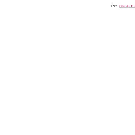
ות נגישות
. שלנו