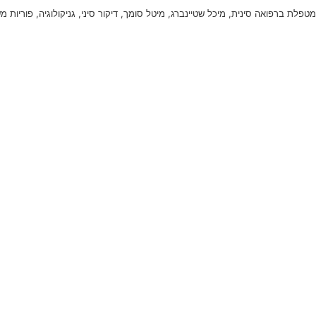
מטפלת ברפואה סינית, מיכל שטיינברג, מיטל סומך, דיקור סיני, גניקולוגיה, פוריות 